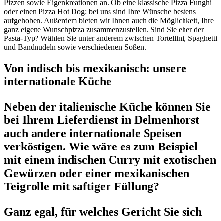
Pizzen sowie Eigenkreationen an. Ob eine klassische Pizza Funghi
oder einen Pizza Hot Dog: bei uns sind Ihre Wünsche bestens
aufgehoben. Außerdem bieten wir Ihnen auch die Möglichkeit, Ihre
ganz eigene Wunschpizza zusammenzustellen. Sind Sie eher der
Pasta-Typ? Wählen Sie unter anderem zwischen Tortellini, Spaghetti
und Bandnudeln sowie verschiedenen Soßen.
Von indisch bis mexikanisch: unsere
internationale Küche
Neben der italienische Küche können Sie
bei Ihrem Lieferdienst in Delmenhorst
auch andere internationale Speisen
verköstigen. Wie wäre es zum Beispiel
mit einem indischen Curry mit exotischen
Gewürzen oder einer mexikanischen
Teigrolle mit saftiger Füllung?
Ganz egal, für welches Gericht Sie sich