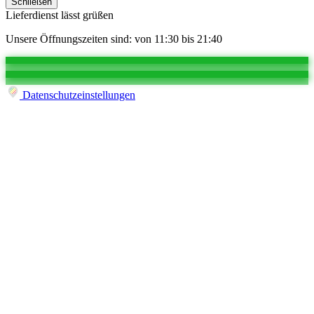
Schließen
Lieferdienst lässt grüßen
Unsere Öffnungszeiten sind: von 11:30 bis 21:40
Datenschutzeinstellungen