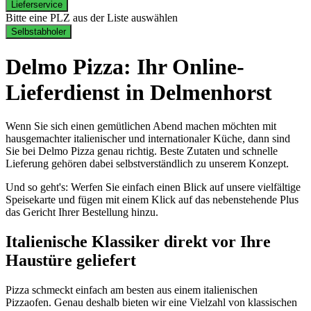
Lieferservice
Bitte eine PLZ aus der Liste auswählen
Selbstabholer
Delmo Pizza: Ihr Online-
Lieferdienst in Delmenhorst
Wenn Sie sich einen gemütlichen Abend machen möchten mit
hausgemachter italienischer und internationaler Küche, dann sind
Sie bei Delmo Pizza genau richtig. Beste Zutaten und schnelle
Lieferung gehören dabei selbstverständlich zu unserem Konzept.
Und so geht's: Werfen Sie einfach einen Blick auf unsere vielfältige
Speisekarte und fügen mit einem Klick auf das nebenstehende Plus
das Gericht Ihrer Bestellung hinzu.
Italienische Klassiker direkt vor Ihre
Haustüre geliefert
Pizza schmeckt einfach am besten aus einem italienischen
Pizzaofen. Genau deshalb bieten wir eine Vielzahl von klassischen